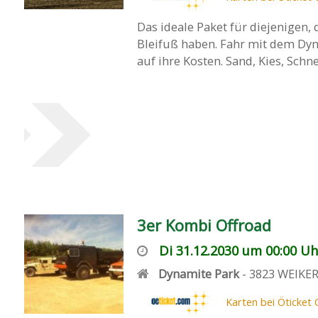
Das ideale Paket für diejenigen,
Bleifuß haben. Fahr mit dem Dyn
auf ihre Kosten. Sand, Kies, Schne
3er Kombi Offroad
Di 31.12.2030 um 00:00 Uh
Dynamite Park
-
3823
WEIKE
Karten bei Öticket 