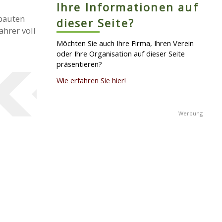
Ihre Informationen auf
ebauten
dieser Seite?
hrer voll
Möchten Sie auch Ihre Firma, Ihren Verein
oder Ihre Organisation auf dieser Seite
präsentieren?
Wie erfahren Sie hier!