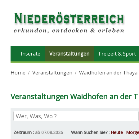
Inserate
Veranstaltungen
Freizeit & Sport
Home
Veranstaltungen
Waidhofen an der Thaya
Veranstaltungen Waidhofen an der 
Zeitraum :
ab 07.08.2026
Wann Suchen Sie? :
Heute
Morg