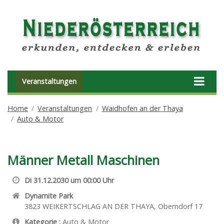
Veranstaltungen
Home
Veranstaltungen
Waidhofen an der Thaya
Auto & Motor
Männer Metall Maschinen
Di 31.12.2030 um 00:00 Uhr
Dynamite Park
3823
WEIKERTSCHLAG AN DER THAYA
,
Oberndorf 17
Kategorie :
Auto & Motor