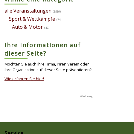
alle Veranstaltungen
(3539)
Sport & Wettkämpfe
(74)
Auto & Motor
(42)
Ihre Informationen auf
dieser Seite?
Möchten Sie auch Ihre Firma, Ihren Verein oder
Ihre Organisation auf dieser Seite präsentieren?
Wie erfahren Sie hier!
Service