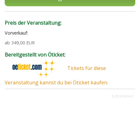
Preis der Veranstaltung:
Vorverkauf:
ab 349,00 EUR
Bereitgestellt von Öticket:
Tickets für diese
Veranstaltung kannst du bei Öticket kaufen.
0-23.913-0-0-C