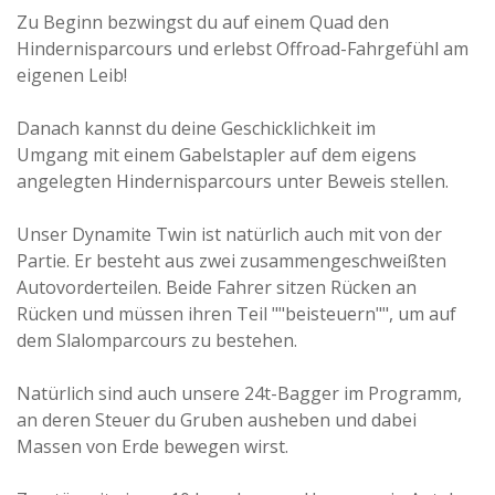
Zu Beginn bezwingst du auf einem Quad den
Hindernisparcours und erlebst Offroad-Fahrgefühl am
eigenen Leib!
Danach kannst du deine Geschicklichkeit im
Umgang mit einem Gabelstapler auf dem eigens
angelegten Hindernisparcours unter Beweis stellen.
Unser Dynamite Twin ist natürlich auch mit von der
Partie. Er besteht aus zwei zusammengeschweißten
Autovorderteilen. Beide Fahrer sitzen Rücken an
Rücken und müssen ihren Teil ""beisteuern"", um auf
dem Slalomparcours zu bestehen.
Natürlich sind auch unsere 24t-Bagger im Programm,
an deren Steuer du Gruben ausheben und dabei
Massen von Erde bewegen wirst.