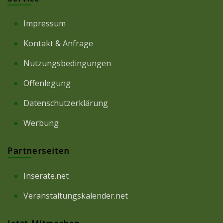
Impressum
Kontakt & Anfrage
Nutzungsbedingungen
Offenlegung
Datenschutzerklärung
Werbung
Partnerseiten
Inserate.net
Veranstaltungskalender.net