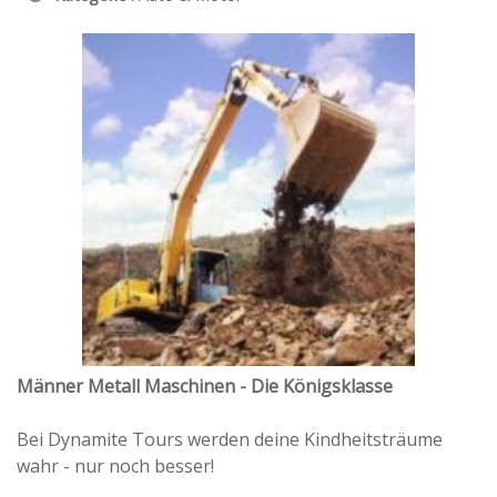
Männer Metall Maschinen - Die Königsklasse
Bei Dynamite Tours werden deine Kindheitsträume
wahr - nur noch besser!