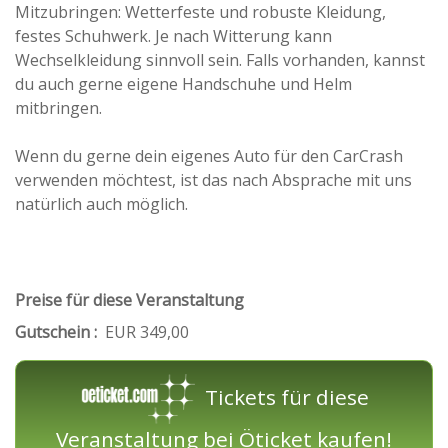
Mitzubringen: Wetterfeste und robuste Kleidung,
festes Schuhwerk. Je nach Witterung kann
Wechselkleidung sinnvoll sein. Falls vorhanden, kannst
du auch gerne eigene Handschuhe und Helm
mitbringen.
Wenn du gerne dein eigenes Auto für den CarCrash
verwenden möchtest, ist das nach Absprache mit uns
natürlich auch möglich.
Preise für diese Veranstaltung
Gutschein :
EUR 349,00
Tickets für diese
Veranstaltung bei Öticket kaufen!