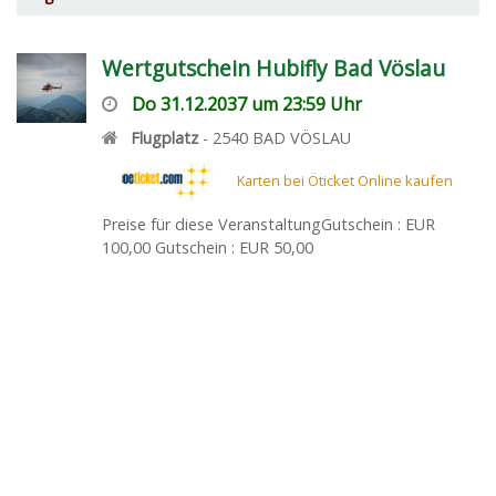
Wertgutschein Hubifly Bad Vöslau
Do 31.12.2037 um 23:59 Uhr
Flugplatz
-
2540
BAD VÖSLAU
Karten bei Öticket Online kaufen
Preise für diese VeranstaltungGutschein : EUR
100,00 Gutschein : EUR 50,00