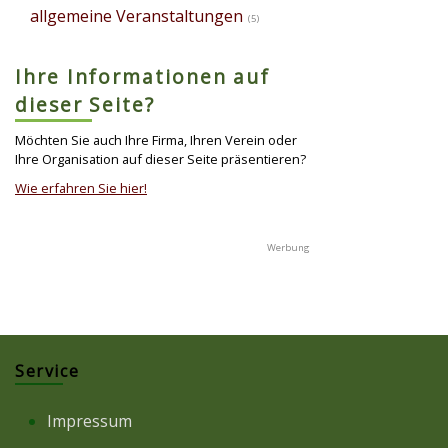
allgemeine Veranstaltungen
(5)
Ihre Informationen auf
dieser Seite?
Möchten Sie auch Ihre Firma, Ihren Verein oder
Ihre Organisation auf dieser Seite präsentieren?
Wie erfahren Sie hier!
Service
Impressum