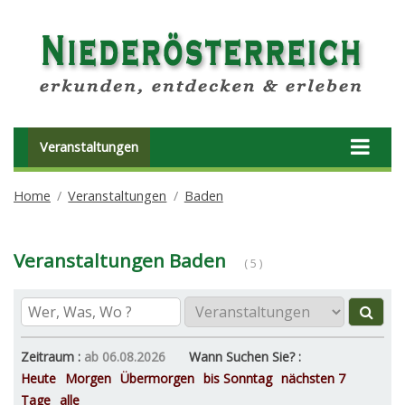
Veranstaltungen
Home
Veranstaltungen
Baden
Veranstaltungen Baden
( 5 )
Zeitraum :
ab 06.08.2026
Wann Suchen Sie? :
Heute
Morgen
Übermorgen
bis Sonntag
nächsten 7
Tage
alle