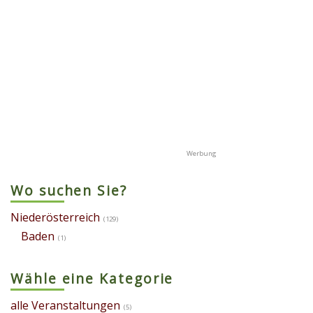
Wo suchen Sie?
Niederösterreich
(129)
Baden
(1)
Wähle eine Kategorie
alle Veranstaltungen
(5)