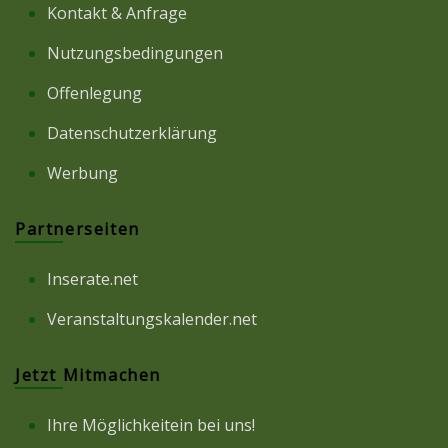
Kontakt & Anfrage
Nutzungsbedingungen
Offenlegung
Datenschutzerklärung
Werbung
Partnerseiten
Inserate.net
Veranstaltungskalender.net
Jetzt Mitmachen
Ihre Möglichkeitein bei uns!