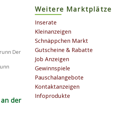
Weitere Marktplätze
Inserate
Kleinanzeigen
Schnäppchen Markt
Gutscheine & Rabatte
brunn Der
Job Anzeigen
runn
Gewinnspiele
Pauschalangebote
Kontaktanzeigen
Infoprodukte
 an der