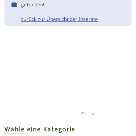
gefunden!
zurück zur Übersicht der Inserate
Wähle eine Kategorie