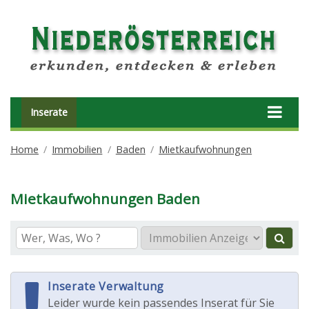
Inserate
Home
Immobilien
Baden
Mietkaufwohnungen
Mietkaufwohnungen Baden
Inserate Verwaltung
Leider wurde kein passendes Inserat für Sie