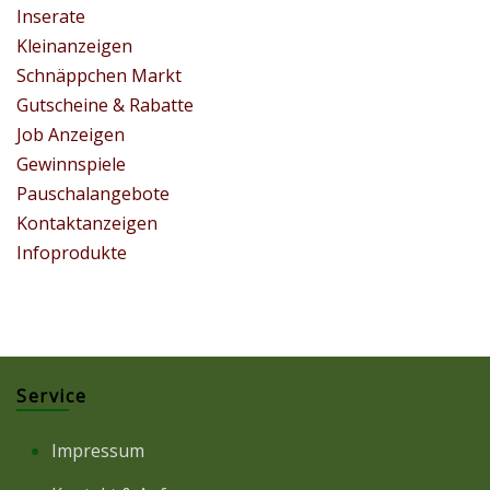
Inserate
Kleinanzeigen
Schnäppchen Markt
Gutscheine & Rabatte
Job Anzeigen
Gewinnspiele
Pauschalangebote
Kontaktanzeigen
Infoprodukte
Service
Impressum