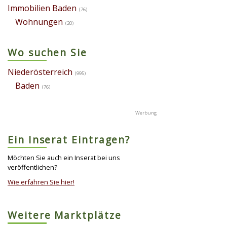
Immobilien Baden
(76)
Wohnungen
(20)
Wo suchen Sie
Niederösterreich
(995)
Baden
(76)
Ein Inserat Eintragen?
Möchten Sie auch ein Inserat bei uns
veröffentlichen?
Wie erfahren Sie hier!
Weitere Marktplätze