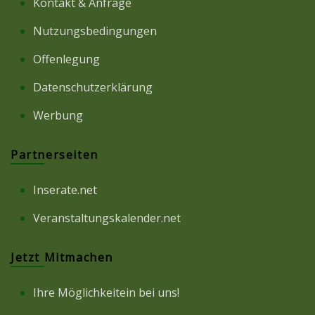
Kontakt & Anfrage
Nutzungsbedingungen
Offenlegung
Datenschutzerklärung
Werbung
Partnerseiten
Inserate.net
Veranstaltungskalender.net
Jetzt Mitmachen
Ihre Möglichkeitein bei uns!