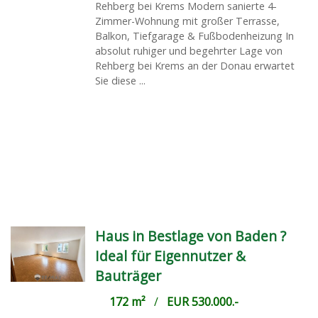
Rehberg bei Krems Modern sanierte 4-
Zimmer-Wohnung mit großer Terrasse,
Balkon, Tiefgarage & Fußbodenheizung In
absolut ruhiger und begehrter Lage von
Rehberg bei Krems an der Donau erwartet
Sie diese ...
Haus in Bestlage von Baden ?
Ideal für Eigennutzer &
Bauträger
172 m²
/
EUR 530.000.-