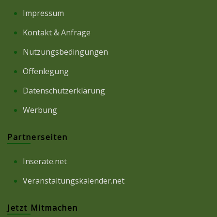
Impressum
Kontakt & Anfrage
Nutzungsbedingungen
Offenlegung
Datenschutzerklärung
Werbung
Partnerseiten
Inserate.net
Veranstaltungskalender.net
Jetzt Mitmachen