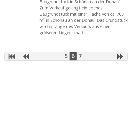
Baugrundstück in Schönau an der Donau"
Zum Verkauf gelangt ein ebenes
Baugrundstück mit einer Fläche von ca. 703
m² in Schönau an der Donau. Das Grundstück
wird im Zuge des Verkaufs aus einer
größeren Liegenschaft ...
5
6
7