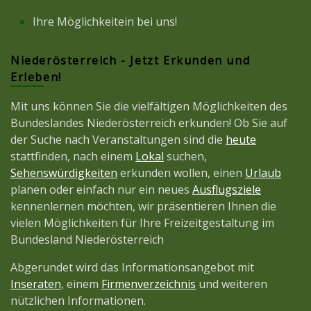
Ihre Möglichkeitein bei uns!
Niederösterreich - Jetzt Erkunden und
Erleben!
Mit uns können Sie die vielfältigen Möglichkeiten des
Bundeslandes Niederösterreich erkunden! Ob Sie auf
der Suche nach Veranstaltungen sind die
heute
stattfinden, nach einem
Lokal
suchen,
Sehenswürdigkeiten
erkunden wollen, einen
Urlaub
planen oder einfach nur ein neues
Ausflugsziele
kennenlernen möchten, wir präsentieren Ihnen die
vielen Möglichkeiten für Ihre Freizeitgestaltung im
Bundesland Niederösterreich
Abgerundet wird das Informationsangebot mit
Inseraten
, einem
Firmenverzeichnis
und weiteren
nützlichen Informationen.