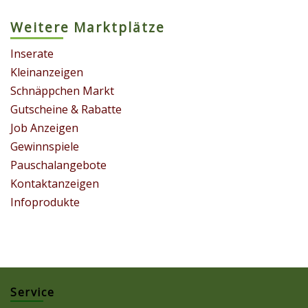
Weitere Marktplätze
Inserate
Kleinanzeigen
Schnäppchen Markt
Gutscheine & Rabatte
Job Anzeigen
Gewinnspiele
Pauschalangebote
Kontaktanzeigen
Infoprodukte
Service