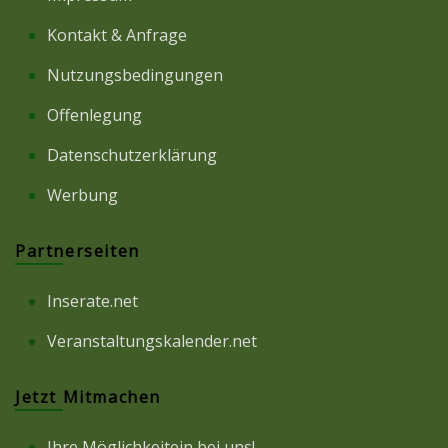
Kontakt & Anfrage
Nutzungsbedingungen
Offenlegung
Datenschutzerklärung
Werbung
Partnerseiten
Inserate.net
Veranstaltungskalender.net
Jetzt Mitmachen
Ihre Möglichkeitein bei uns!