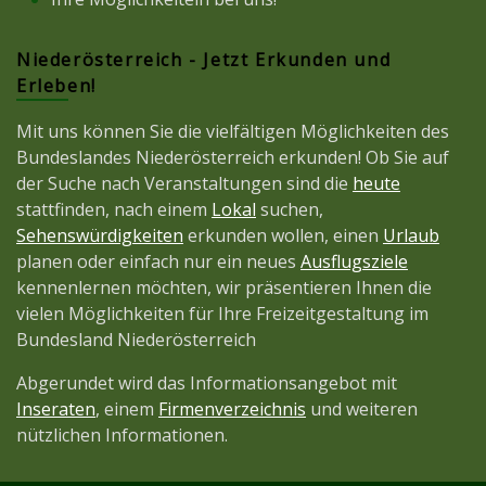
Niederösterreich - Jetzt Erkunden und
Erleben!
Mit uns können Sie die vielfältigen Möglichkeiten des
Bundeslandes Niederösterreich erkunden! Ob Sie auf
der Suche nach Veranstaltungen sind die
heute
stattfinden, nach einem
Lokal
suchen,
Sehenswürdigkeiten
erkunden wollen, einen
Urlaub
planen oder einfach nur ein neues
Ausflugsziele
kennenlernen möchten, wir präsentieren Ihnen die
vielen Möglichkeiten für Ihre Freizeitgestaltung im
Bundesland Niederösterreich
Abgerundet wird das Informationsangebot mit
Inseraten
, einem
Firmenverzeichnis
und weiteren
nützlichen Informationen.