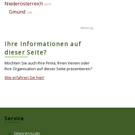
Niederösterreich
(677)
Gmünd
(24)
Ihre Informationen auf
dieser Seite?
Möchten Sie auch Ihre Firma, Ihren Verein oder
Ihre Organisation auf dieser Seite präsentieren?
Wie erfahren Sie hier!
Service
Impressum