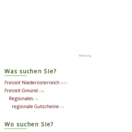
Was suchen Sie?
Freizeit Niederösterreich
(677)
Freizeit Gmünd
(24)
Regionales
(1)
regionale Gutscheine
(1)
Wo suchen Sie?