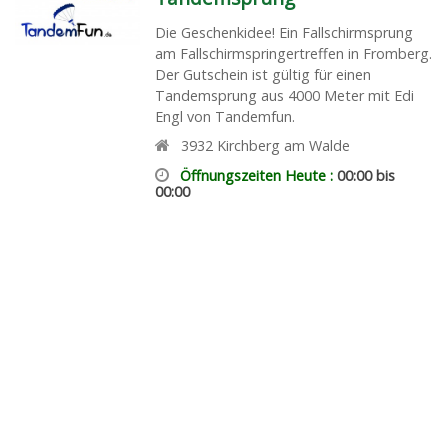
Die Geschenkidee! Ein Fallschirmsprung
am Fallschirmspringertreffen in Fromberg.
Der Gutschein ist gültig für einen
Tandemsprung aus 4000 Meter mit Edi
Engl von Tandemfun.
3932
Kirchberg am Walde
Öffnungszeiten Heute :
00:00 bis
00:00