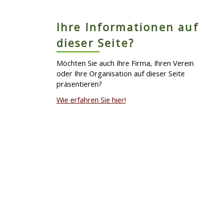
Ihre Informationen auf
dieser Seite?
Möchten Sie auch Ihre Firma, Ihren Verein
oder Ihre Organisation auf dieser Seite
präsentieren?
Wie erfahren Sie hier!