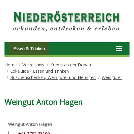
Essen & Trinken
Home
Verzeichnis
Krems an der Donau
Lokaluide - Essen und Trinken
Buschenschenken, Weingüter und Heurigen
Weingüter
Weingut Anton Hagen
Weingut Anton Hagen
+43 2732 78160