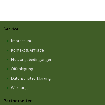
Service
Impressum
Kontakt & Anfrage
Nutzungsbedingungen
Offenlegung
Datenschutzerklärung
Werbung
Partnerseiten