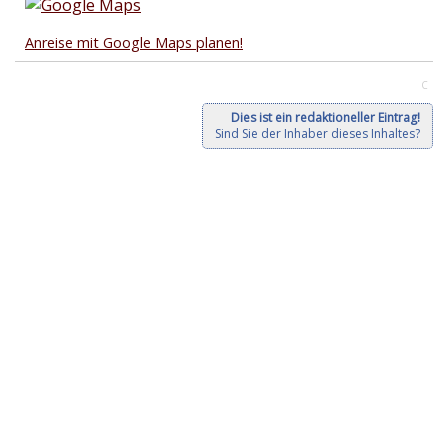
Anreise mit Google Maps planen!
C
Dies ist ein redaktioneller Eintrag!
Sind Sie der Inhaber dieses Inhaltes?