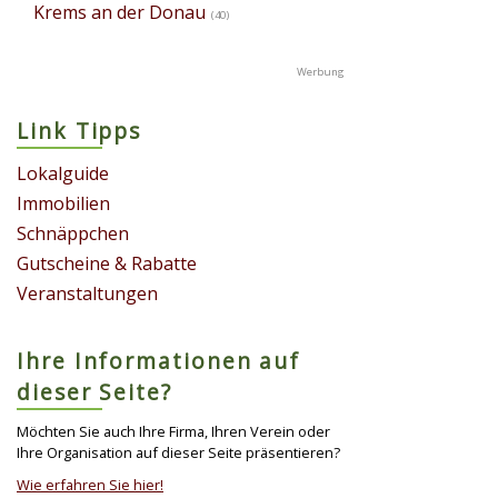
Krems an der Donau
(40)
Link Tipps
Lokalguide
Immobilien
Schnäppchen
Gutscheine & Rabatte
Veranstaltungen
Ihre Informationen auf
dieser Seite?
Möchten Sie auch Ihre Firma, Ihren Verein oder
Ihre Organisation auf dieser Seite präsentieren?
Wie erfahren Sie hier!