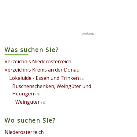
Was suchen Sie?
Verzeichnis Niederösterreich
Verzeichnis Krems an der Donau
Lokaluide - Essen und Trinken
(49)
Buschenschenken, Weingüter und
Heurigen
(49)
Weingüter
(40)
Wo suchen Sie?
Niederösterreich