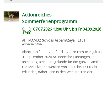
Actionreiches
Sommerferienprogramm
Di 07.07.2026 13:00 Uhr, bis Fr 04.09.2026
13:00
MAMUZ Schloss Asparn/Zaya
-
2151
Asparn/Zaya
Abenteuerführungen für die ganze Familie 7. Juli bis
4. September 2026 Actionreiche Führungen im
archäologischen Freigelände für die ganze Familie.
Die Metallzeiten werden von 13:00 bis 14:00 Uhr
erkundet, dabei kann in den Werkstätten der ...