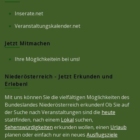
Inserate.net
Veranstaltungskalender.net
Jetzt Mitmachen
Ihre Möglichkeitein bei uns!
Niederösterreich - Jetzt Erkunden und
Erleben!
Mit uns können Sie die vielfältigen Möglichkeiten des
Bundeslandes Niederösterreich erkunden! Ob Sie auf
der Suche nach Veranstaltungen sind die
heute
stattfinden, nach einem
Lokal
suchen,
Sehenswürdigkeiten
erkunden wollen, einen
Urlaub
planen oder einfach nur ein neues
Ausflugsziele