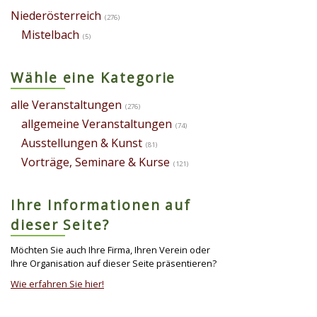
Niederösterreich
(276)
Mistelbach
(5)
Wähle eine Kategorie
alle Veranstaltungen
(276)
allgemeine Veranstaltungen
(74)
Ausstellungen & Kunst
(81)
Vorträge, Seminare & Kurse
(121)
Ihre Informationen auf
dieser Seite?
Möchten Sie auch Ihre Firma, Ihren Verein oder
Ihre Organisation auf dieser Seite präsentieren?
Wie erfahren Sie hier!