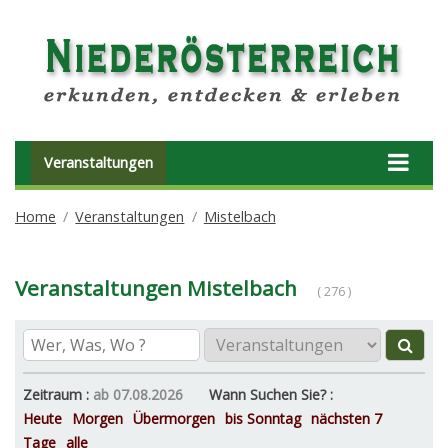
Veranstaltungen
Home
Veranstaltungen
Mistelbach
Veranstaltungen Mistelbach
( 276 )
Zeitraum :
ab 07.08.2026
Wann Suchen Sie? :
Heute
Morgen
Übermorgen
bis Sonntag
nächsten 7
Tage
alle