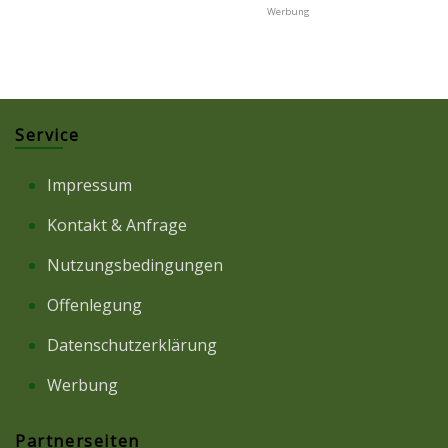
Service
Impressum
Kontakt & Anfrage
Nutzungsbedingungen
Offenlegung
Datenschutzerklärung
Werbung
Partnerseiten