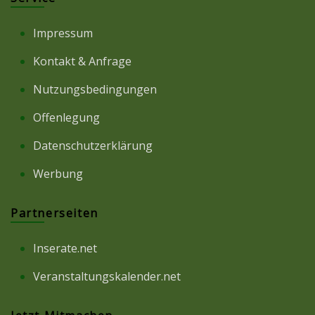
Impressum
Kontakt & Anfrage
Nutzungsbedingungen
Offenlegung
Datenschutzerklärung
Werbung
Partnerseiten
Inserate.net
Veranstaltungskalender.net