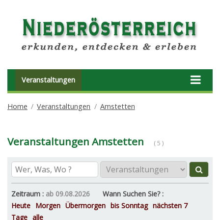
Veranstaltungen
Home
Veranstaltungen
Amstetten
Veranstaltungen Amstetten
( 5 )
Zeitraum :
ab 09.08.2026
Wann Suchen Sie? :
Heute
Morgen
Übermorgen
bis Sonntag
nächsten 7
Tage
alle