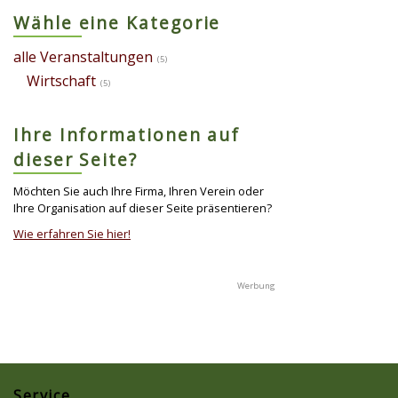
Wähle eine Kategorie
alle Veranstaltungen
(5)
Wirtschaft
(5)
Ihre Informationen auf
dieser Seite?
Möchten Sie auch Ihre Firma, Ihren Verein oder
Ihre Organisation auf dieser Seite präsentieren?
Wie erfahren Sie hier!
Service