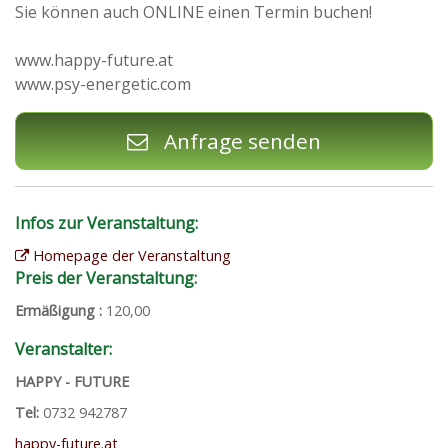
Sie können auch ONLINE einen Termin buchen!
www.happy-future.at
www.psy-energetic.com
Anfrage senden
Infos zur Veranstaltung:
Homepage der Veranstaltung
Preis der Veranstaltung:
Ermäßigung :
120,00
Veranstalter:
HAPPY - FUTURE
Tel:
0732 942787
happy-future.at