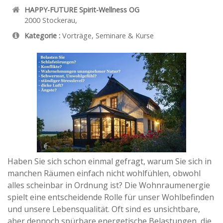
HAPPY-FUTURE Spirit-Wellness OG
2000
Stockerau
,
Kategorie :
Vorträge, Seminare & Kurse
Haben Sie sich schon einmal gefragt, warum Sie sich in
manchen Räumen einfach nicht wohlfühlen, obwohl
alles scheinbar in Ordnung ist? Die Wohnraumenergie
spielt eine entscheidende Rolle für unser Wohlbefinden
und unsere Lebensqualität. Oft sind es unsichtbare,
aber dennoch spürbare energetische Belastungen, die