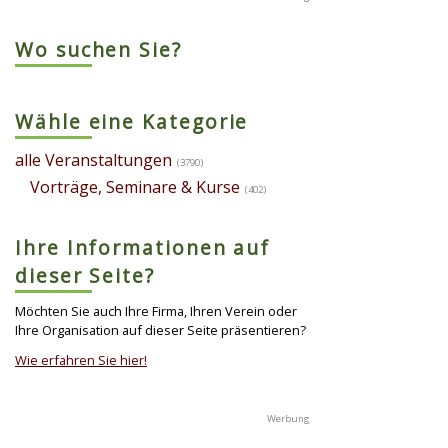
Wo suchen Sie?
Wähle eine Kategorie
alle Veranstaltungen
(3790)
Vorträge, Seminare & Kurse
(402)
Ihre Informationen auf
dieser Seite?
Möchten Sie auch Ihre Firma, Ihren Verein oder
Ihre Organisation auf dieser Seite präsentieren?
Wie erfahren Sie hier!