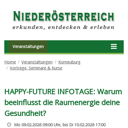
Veranstaltungen
Home
Veranstaltungen
Korneuburg
Vorträge, Seminare & Kurse
HAPPY-FUTURE INFOTAGE: Warum
beeinflusst die Raumenergie deine
Gesundheit?
Mo 09.02.2026 09:00 Uhr, bis Di 10.02.2026 17:00