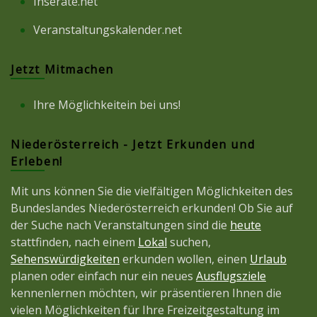
Inserate.net
Veranstaltungskalender.net
Jetzt Mitmachen
Ihre Möglichkeitein bei uns!
Niederösterreich - Jetzt Erkunden und
Erleben!
Mit uns können Sie die vielfältigen Möglichkeiten des
Bundeslandes Niederösterreich erkunden! Ob Sie auf
der Suche nach Veranstaltungen sind die
heute
stattfinden, nach einem
Lokal
suchen,
Sehenswürdigkeiten
erkunden wollen, einen
Urlaub
planen oder einfach nur ein neues
Ausflugsziele
kennenlernen möchten, wir präsentieren Ihnen die
vielen Möglichkeiten für Ihre Freizeitgestaltung im