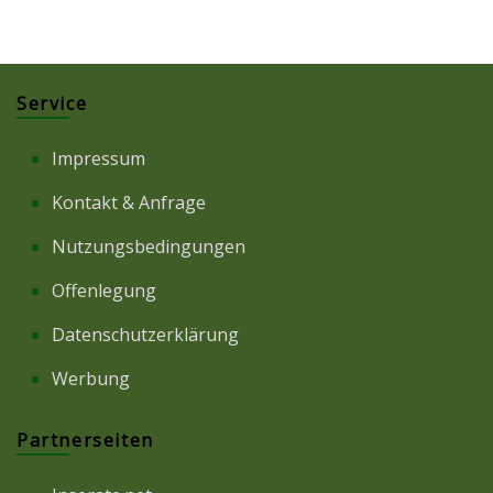
Service
Impressum
Kontakt & Anfrage
Nutzungsbedingungen
Offenlegung
Datenschutzerklärung
Werbung
Partnerseiten