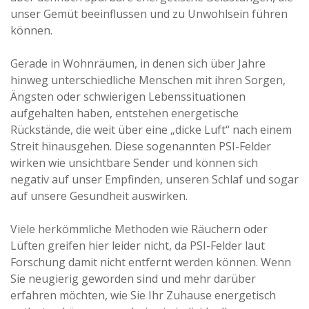
unser Gemüt beeinflussen und zu Unwohlsein führen
können.
Gerade in Wohnräumen, in denen sich über Jahre
hinweg unterschiedliche Menschen mit ihren Sorgen,
Ängsten oder schwierigen Lebenssituationen
aufgehalten haben, entstehen energetische
Rückstände, die weit über eine „dicke Luft“ nach einem
Streit hinausgehen. Diese sogenannten PSI-Felder
wirken wie unsichtbare Sender und können sich
negativ auf unser Empfinden, unseren Schlaf und sogar
auf unsere Gesundheit auswirken.
Viele herkömmliche Methoden wie Räuchern oder
Lüften greifen hier leider nicht, da PSI-Felder laut
Forschung damit nicht entfernt werden können. Wenn
Sie neugierig geworden sind und mehr darüber
erfahren möchten, wie Sie Ihr Zuhause energetisch