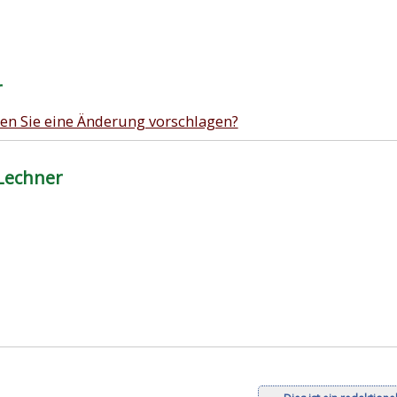
r
en Sie eine Änderung vorschlagen?
Lechner