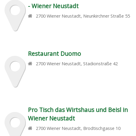
- Wiener Neustadt
2700
Wiener Neustadt
,
Neunkirchner Straße 55
Restaurant Duomo
2700
Wiener Neustadt
,
Stadionstraße 42
Pro Tisch das Wirtshaus und Beisl in
Wiener Neustadt
2700
Wiener Neustadt
,
Brodtischgasse 10