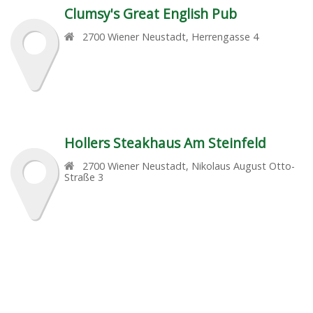
Clumsy's Great English Pub
2700
Wiener Neustadt
,
Herrengasse 4
Hollers Steakhaus Am Steinfeld
2700
Wiener Neustadt
,
Nikolaus August Otto-
Straße 3