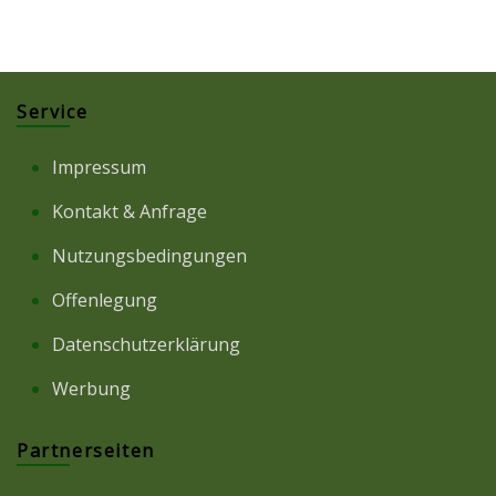
Service
Impressum
Kontakt & Anfrage
Nutzungsbedingungen
Offenlegung
Datenschutzerklärung
Werbung
Partnerseiten