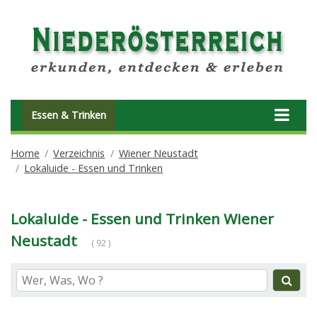
Essen & Trinken
Home
Verzeichnis
Wiener Neustadt
Lokaluide - Essen und Trinken
Lokaluide - Essen und Trinken Wiener
Neustadt
( 92 )