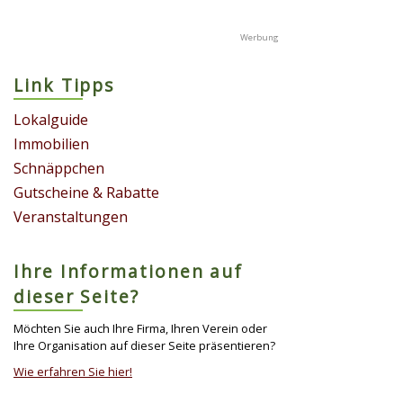
Link Tipps
Lokalguide
Immobilien
Schnäppchen
Gutscheine & Rabatte
Veranstaltungen
Ihre Informationen auf
dieser Seite?
Möchten Sie auch Ihre Firma, Ihren Verein oder
Ihre Organisation auf dieser Seite präsentieren?
Wie erfahren Sie hier!