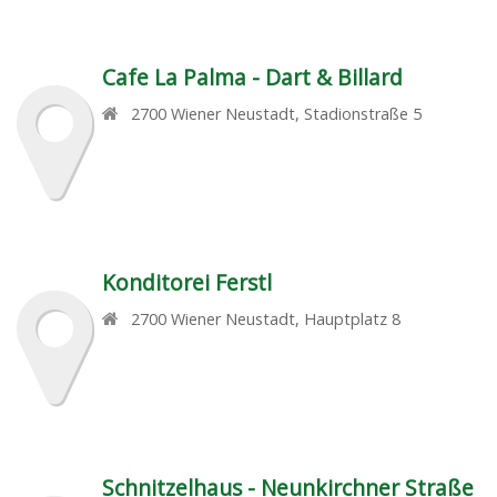
Cafe La Palma - Dart & Billard
2700
Wiener Neustadt
,
Stadionstraße 5
Konditorei Ferstl
2700
Wiener Neustadt
,
Hauptplatz 8
Schnitzelhaus - Neunkirchner Straße