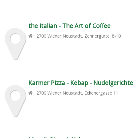
the italian - The Art of Coffee
2700
Wiener Neustadt
,
Zehnergürtel 8-10
Karmer Pizza - Kebap - Nudelgerichte
2700
Wiener Neustadt
,
Eckenergasse 11