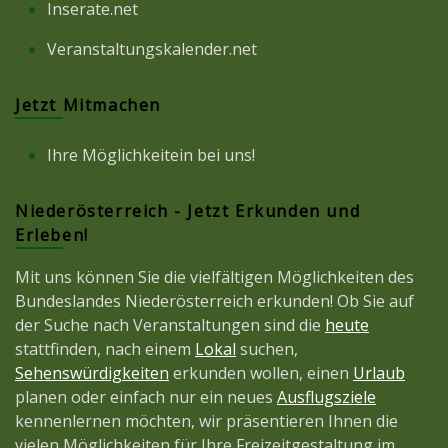
Inserate.net
Veranstaltungskalender.net
Jetzt Mitmachen
Ihre Möglichkeitein bei uns!
Niederösterreich - Jetzt Erkunden und
Erleben!
Mit uns können Sie die vielfältigen Möglichkeiten des
Bundeslandes Niederösterreich erkunden! Ob Sie auf
der Suche nach Veranstaltungen sind die
heute
stattfinden, nach einem
Lokal
suchen,
Sehenswürdigkeiten
erkunden wollen, einen
Urlaub
planen oder einfach nur ein neues
Ausflugsziele
kennenlernen möchten, wir präsentieren Ihnen die
vielen Möglichkeiten für Ihre Freizeitgestaltung im